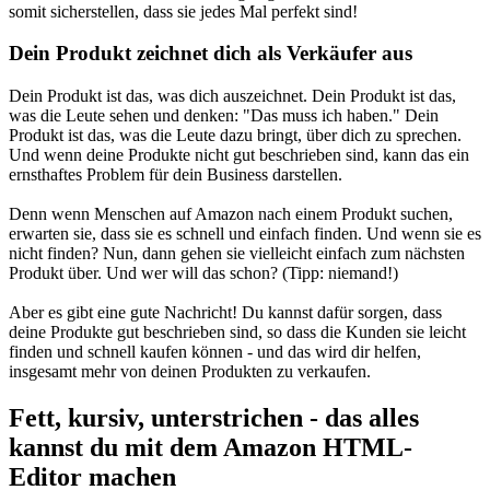
somit sicherstellen, dass sie jedes Mal perfekt sind!
Dein Produkt zeichnet dich als Verkäufer aus
Dein Produkt ist das, was dich auszeichnet. Dein Produkt ist das,
was die Leute sehen und denken: "Das muss ich haben." Dein
Produkt ist das, was die Leute dazu bringt, über dich zu sprechen.
Und wenn deine Produkte nicht gut beschrieben sind, kann das ein
ernsthaftes Problem für dein Business darstellen.
Denn wenn Menschen auf Amazon nach einem Produkt suchen,
erwarten sie, dass sie es schnell und einfach finden. Und wenn sie es
nicht finden? Nun, dann gehen sie vielleicht einfach zum nächsten
Produkt über. Und wer will das schon? (Tipp: niemand!)
Aber es gibt eine gute Nachricht! Du kannst dafür sorgen, dass
deine Produkte gut beschrieben sind, so dass die Kunden sie leicht
finden und schnell kaufen können - und das wird dir helfen,
insgesamt mehr von deinen Produkten zu verkaufen.
Fett, kursiv, unterstrichen - das alles
kannst du mit dem Amazon HTML-
Editor machen