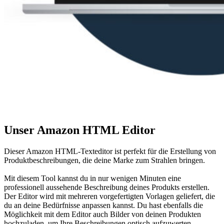
Unser Amazon HTML Editor
Dieser Amazon HTML-Texteditor ist perfekt für die Erstellung von
Produktbeschreibungen, die deine Marke zum Strahlen bringen.
Mit diesem Tool kannst du in nur wenigen Minuten eine
professionell aussehende Beschreibung deines Produkts erstellen.
Der Editor wird mit mehreren vorgefertigten Vorlagen geliefert, die
du an deine Bedürfnisse anpassen kannst. Du hast ebenfalls die
Möglichkeit mit dem Editor auch Bilder von deinen Produkten
hochzuladen, um Ihre Beschreibungen optisch aufzuwerten.