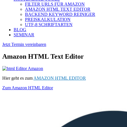
FILTER URLS FÜR AMAZON
AMAZON HTML TEXT EDITOR
BACKEND KEYWORD REINIGER
PREISKALKULATION
UTF-8 SCHRIFTARTEN
BLOG
SEMINAR
Jetzt Termin vereinbaren
Amazon HTML Text Editor
Hier geht es zum
AMAZON HTML EDITOR
Zum Amazon HTML Editor