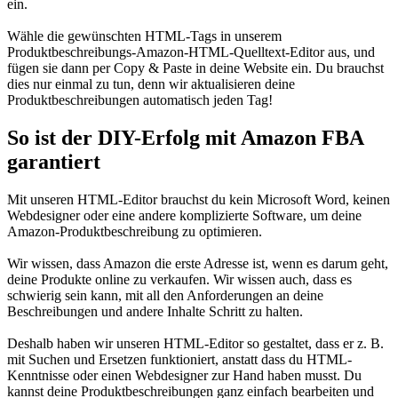
ein.
Wähle die gewünschten HTML-Tags in unserem
Produktbeschreibungs-Amazon-HTML-Quelltext-Editor aus, und
fügen sie dann per Copy & Paste in deine Website ein. Du brauchst
dies nur einmal zu tun, denn wir aktualisieren deine
Produktbeschreibungen automatisch jeden Tag!
So ist der DIY-Erfolg mit Amazon FBA
garantiert
Mit unseren HTML-Editor brauchst du kein Microsoft Word, keinen
Webdesigner oder eine andere komplizierte Software, um deine
Amazon-Produktbeschreibung zu optimieren.
Wir wissen, dass Amazon die erste Adresse ist, wenn es darum geht,
deine Produkte online zu verkaufen. Wir wissen auch, dass es
schwierig sein kann, mit all den Anforderungen an deine
Beschreibungen und andere Inhalte Schritt zu halten.
Deshalb haben wir unseren HTML-Editor so gestaltet, dass er z. B.
mit Suchen und Ersetzen funktioniert, anstatt dass du HTML-
Kenntnisse oder einen Webdesigner zur Hand haben musst. Du
kannst deine Produktbeschreibungen ganz einfach bearbeiten und