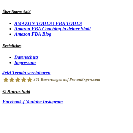
Über Butrus Said
AMAZON TOOLS | FBA TOOLS
Amazon FBA Coaching in deiner Stadt
Amazon FBA Blog
Rechtliches
Datenschutz
Impressum
Jetzt Termin vereinbaren
361
Bewertungen auf ProvenExpert.com
© Butrus Said
Amzsellersystem
Facebook-f
Youtube
Instagram