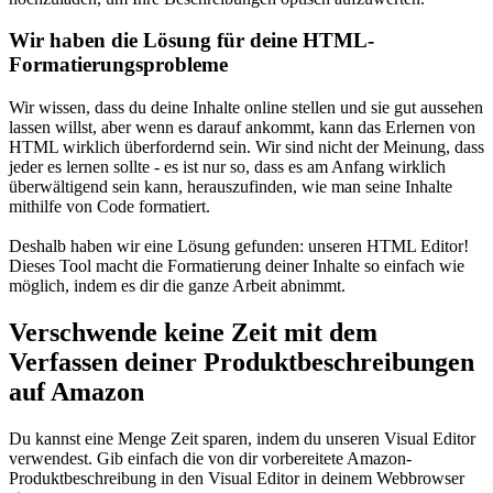
Wir haben die Lösung für deine HTML-
Formatierungsprobleme
Wir wissen, dass du deine Inhalte online stellen und sie gut aussehen
lassen willst, aber wenn es darauf ankommt, kann das Erlernen von
HTML wirklich überfordernd sein. Wir sind nicht der Meinung, dass
jeder es lernen sollte - es ist nur so, dass es am Anfang wirklich
überwältigend sein kann, herauszufinden, wie man seine Inhalte
mithilfe von Code formatiert.
Deshalb haben wir eine Lösung gefunden: unseren HTML Editor!
Dieses Tool macht die Formatierung deiner Inhalte so einfach wie
möglich, indem es dir die ganze Arbeit abnimmt.
Verschwende keine Zeit mit dem
Verfassen deiner Produktbeschreibungen
auf Amazon
Du kannst eine Menge Zeit sparen, indem du unseren Visual Editor
verwendest. Gib einfach die von dir vorbereitete Amazon-
Produktbeschreibung in den Visual Editor in deinem Webbrowser