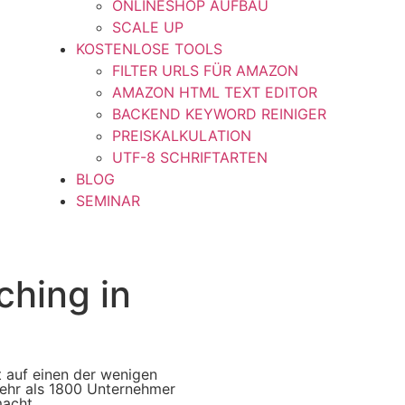
ONLINESHOP AUFBAU
SCALE UP
KOSTENLOSE TOOLS
FILTER URLS FÜR AMAZON
AMAZON HTML TEXT EDITOR
BACKEND KEYWORD REINIGER
PREISKALKULATION
UTF-8 SCHRIFTARTEN
BLOG
SEMINAR
hing in
 auf einen der wenigen
ehr als 1800 Unternehmer
acht.