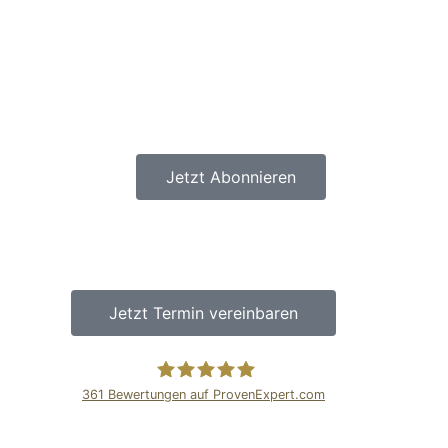
Jetzt Abonnieren
Jetzt Termin vereinbaren
361
Bewertungen auf ProvenExpert.com
Amzsellersystem