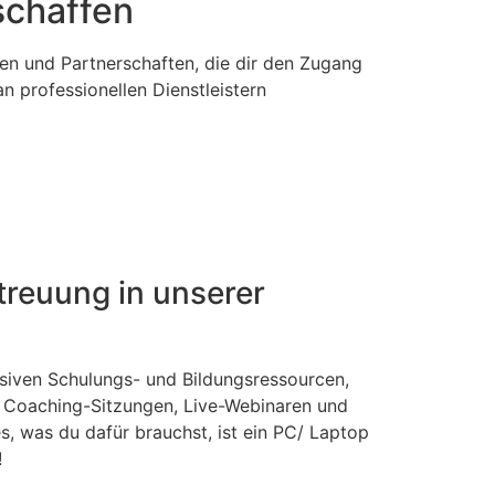
schaffen
gen und Partnerschaften, die dir den Zugang
n professionellen Dienstleistern
reuung in unserer
siven Schulungs- und Bildungsressourcen,
r Coaching-Sitzungen, Live-Webinaren und
s, was du dafür brauchst, ist ein PC/ Laptop
!