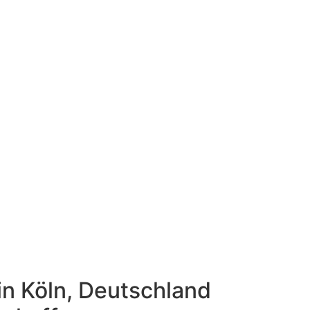
in Köln, Deutschland