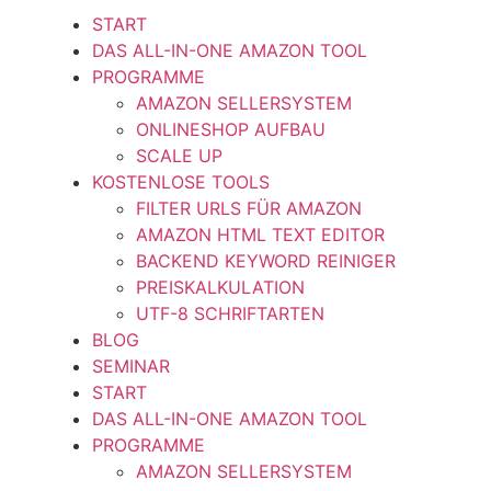
START
DAS ALL-IN-ONE AMAZON TOOL
PROGRAMME
AMAZON SELLERSYSTEM
ONLINESHOP AUFBAU
SCALE UP
KOSTENLOSE TOOLS
FILTER URLS FÜR AMAZON
AMAZON HTML TEXT EDITOR
BACKEND KEYWORD REINIGER
PREISKALKULATION
UTF-8 SCHRIFTARTEN
BLOG
SEMINAR
START
DAS ALL-IN-ONE AMAZON TOOL
PROGRAMME
AMAZON SELLERSYSTEM