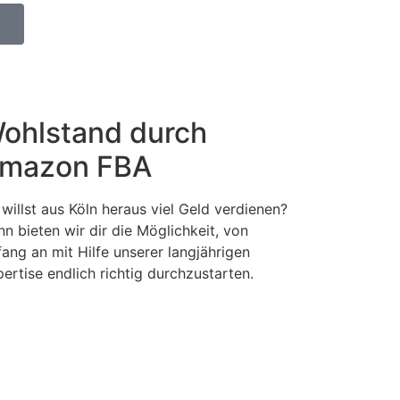
ohlstand durch
mazon FBA
willst aus Köln heraus viel Geld verdienen?
n bieten wir dir die Möglichkeit, von
ang an mit Hilfe unserer langjährigen
ertise endlich richtig durchzustarten.