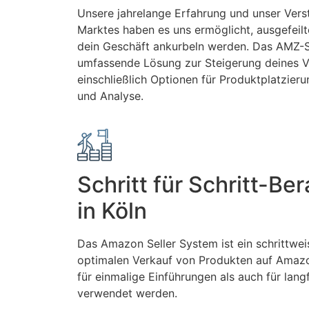
Unsere jahrelange Erfahrung und unser Ver
Marktes haben es uns ermöglicht, ausgefeilt
dein Geschäft ankurbeln werden. Das AMZ-Se
umfassende Lösung zur Steigerung deines 
einschließlich Optionen für Produktplatzier
und Analyse.
Schritt für Schritt-Be
in Köln
Das Amazon Seller System ist ein schrittwe
optimalen Verkauf von Produkten auf Amaz
für einmalige Einführungen als auch für lan
verwendet werden.