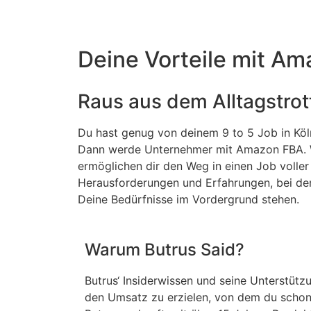
Deine Vorteile mit A
Raus aus dem Alltagstrot
Du hast genug von deinem 9 to 5 Job in Köl
Dann werde Unternehmer mit Amazon FBA. 
ermöglichen dir den Weg in einen Job voller
Herausforderungen und Erfahrungen, bei d
Deine Bedürfnisse im Vordergrund stehen.
Warum Butrus Said?
Butrus‘ Insiderwissen und seine Unterstütz
den Umsatz zu erzielen, von dem du schon