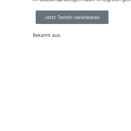
Jetzt Termin vereinbaren
Bekannt aus: